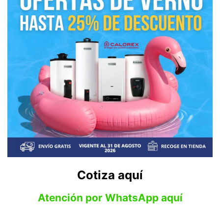
Cotiza aquí
Atención por WhatsApp aquí