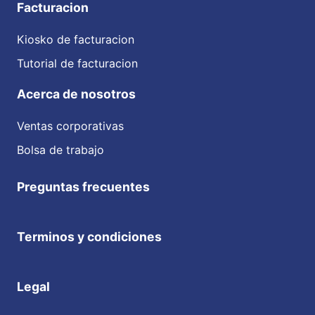
Facturacion
Kiosko de facturacion
Tutorial de facturacion
Acerca de nosotros
Ventas corporativas
Bolsa de trabajo
Preguntas frecuentes
Terminos y condiciones
Legal