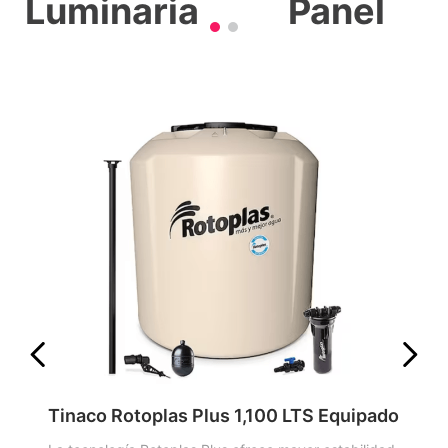
Luminaria
Panel
Tinaco Rotoplas Plus 1,100 LTS Equipado