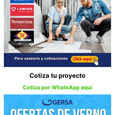
Cotiza tu proyecto
Cotiza por WhatsApp aquí