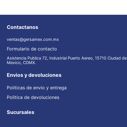
Contactanos
ventas@gersamex.com.mx
Formulario de contacto
Asistencia Publica 72, Industrial Puerto Aereo, 15710 Ciudad de
Mexico, CDMX.
Envios y devoluciones
Politicas de envio y entrega
Politica de devoluciones
Sucursales